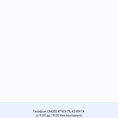
Телефон:
(3435) 47-63-79, 42-09-74
(с 9:00 до 18:00 без выходных)