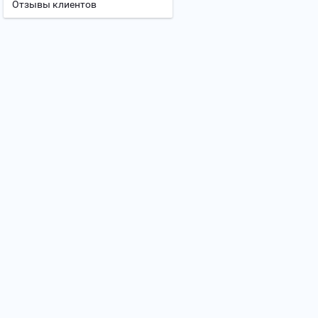
Отзывы клиентов