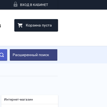
ВХОД В КАБИНЕТ
Корзина пуста
4
Расширенный поиск
Интернет-магазин