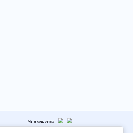
Мы в соц. сетях
, д. 11