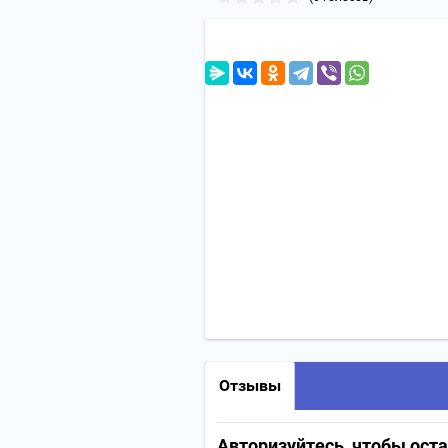
Отзывы
Авторизуйтесь, чтобы ост