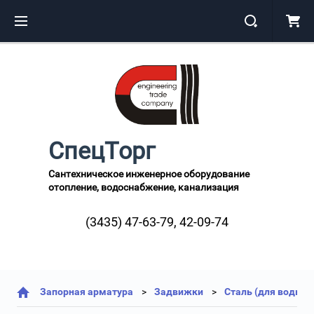
СпецТорг
Сантехническое инженерное оборудование
отопление, водоснабжение, канализация
(3435) 47-63-79, 42-09-74
Запорная арматура
Задвижки
Сталь (для воды и