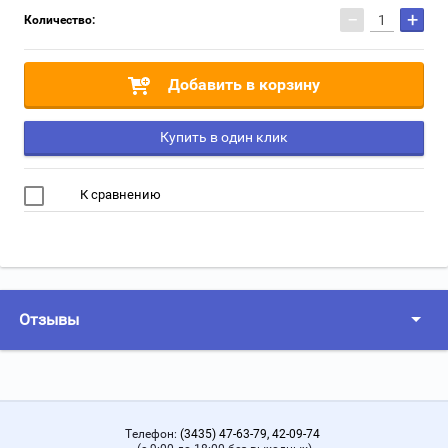
−
+
Количество:
Добавить в корзину
Купить в один клик
К сравнению
Отзывы
Телефон:
(3435) 47-63-79, 42-09-74