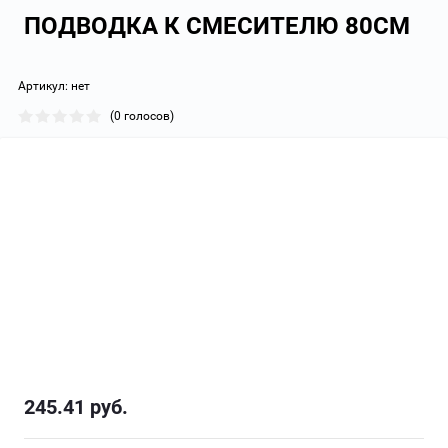
ПОДВОДКА К СМЕСИТЕЛЮ 80СМ
Артикул:
нет
(0 голосов)
245.41
руб.