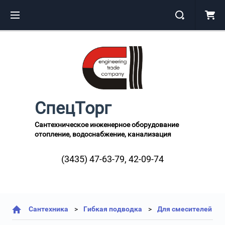
СпецТорг
Сантехническое инженерное оборудование
отопление, водоснабжение, канализация
(3435) 47-63-79, 42-09-74
Сантехника
Гибкая подводка
Для смесителей