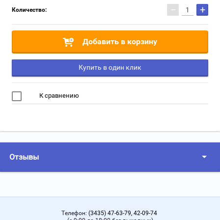
−
+
Количество:
Добавить в корзину
Купить в один клик
К сравнению
Отзывы
Телефон:
(3435) 47-63-79, 42-09-74