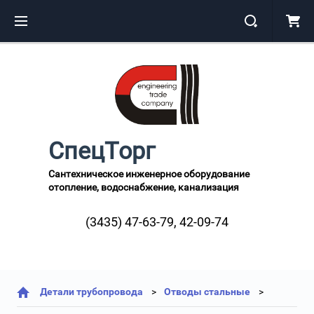
СпецТорг
Сантехническое инженерное оборудование
отопление, водоснабжение, канализация
(3435) 47-63-79, 42-09-74
Детали трубопровода
Отводы стальные