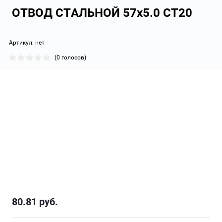
ОТВОД СТАЛЬНОЙ 57х5.0 СТ20
Артикул:
нет
(0 голосов)
80.81
руб.