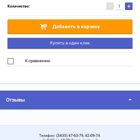
−
+
Количество:
Добавить в корзину
Купить в один клик
К сравнению
Отзывы
Телефон:
(3435) 47-63-79, 42-09-74