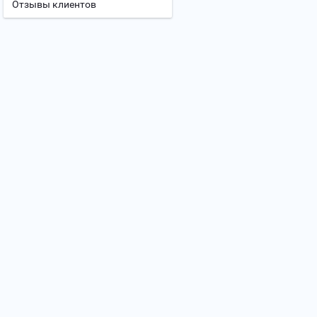
Отзывы клиентов