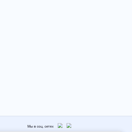
Мы в соц. сетях