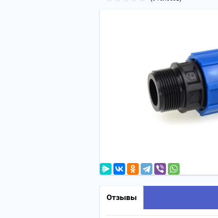
Отзывы