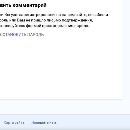
авить комментарий
ли Вы уже зарегистрированы на нашем сайте, но забыли
роль или Вам не пришло письмо подтверждения,
спользуйтесь формой восстановления пароля.
ССТАНОВИТЬ ПАРОЛЬ
Карта сайта
Напишите нам